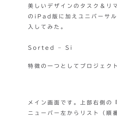
美しいデザインのタスク＆リマ
のiPad版に加えユニバーサ
入してみた。
Sorted – Si
特徴の一つとしてプロジェク
メイン画面です。上部右側の
ニューバー左からリスト（順