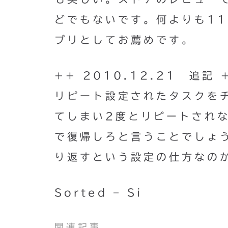
どでもないです。何よりも1
プリとしてお薦めです。
++ 2010.12.21 追記 
リピート設定されたタスクを
てしまい2度とリピートされ
で復帰しろと言うことでしょう
り返すという設定の仕方なの
Sorted – Si
関連記事