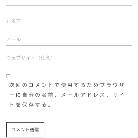
次回のコメントで使用するためブラウザ
ーに自分の名前、メールアドレス、サイ
トを保存する。