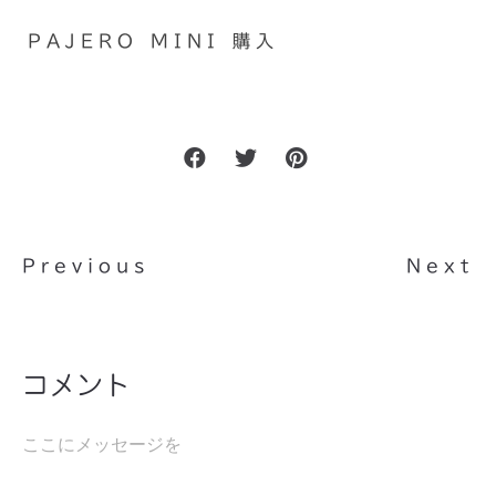
PAJERO MINI 購入
Previous
Next
コメント