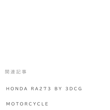
関連記事
HONDA RA273 BY 3DCG
MOTORCYCLE