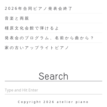
2026年合同ピアノ発表会終了
音楽と両親
橿原文化会館で弾けるよ
発表会のプログラム、名前から曲から？
家の古いアップライトピアノ
Search
Copyright 2026 atelier piano