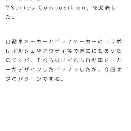
7Series Composition」を発表し
た。
自動車メーカーとピアノメーカーのコラボ
はポルシェやアウディ等で過去にもあった
のですが、それらはいずれも自動車メーカ
ーがデザインしたピアノでしたが、今回は
逆のパターンですね。