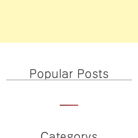
Popular Posts
Categorys