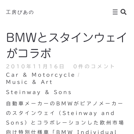
工房ぴあの
BMWとスタインウェイ
がコラボ
2010年11月16日
0件のコメント
Car & Motorcycle
Music & Art
Steinway & Sons
自動車メーカーのBMWがピアノメーカー
のスタインウェイ（Steinway and
Sons）とコラボレーションした欧州市場
向け特別仕様車「BMW Individual