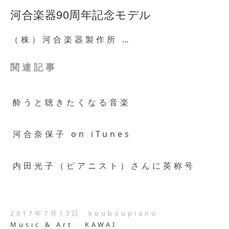
河合楽器90周年記念モデル
（株）河合楽器製作所 …
関連記事
酔うと聴きたくなる音楽
河合奈保子 on iTunes
内田光子（ピアニスト）さんに英称号
2017年7月13日
kouboupiano
Music & Art
KAWAI