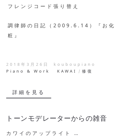
フレンジコード張り替え
調律師の日記（2009.6.14）『お化
粧』
2018年3月26日
kouboupiano
Piano & Work
KAWAI
修復
詳細を見る
トーンモデレーターからの雑音
カワイのアップライト …