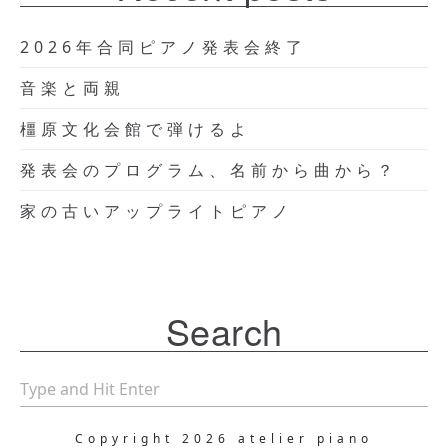
2026年合同ピアノ発表会終了
音楽と両親
橿原文化会館で弾けるよ
発表会のプログラム、名前から曲から？
家の古いアップライトピアノ
Search
Copyright 2026 atelier piano