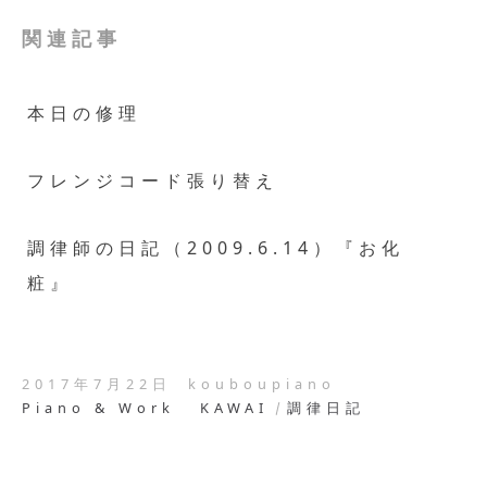
関連記事
本日の修理
フレンジコード張り替え
調律師の日記（2009.6.14）『お化
粧』
2017年7月22日
kouboupiano
Piano & Work
KAWAI
調律日記