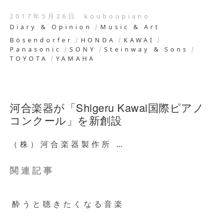
2017年5月26日
kouboupiano
Diary & Opinion
Music & Art
Bösendorfer
HONDA
KAWAI
Panasonic
SONY
Steinway & Sons
TOYOTA
YAMAHA
河合楽器が「Shigeru Kawai国際ピアノ
コンクール」を新創設
（株）河合楽器製作所 …
関連記事
酔うと聴きたくなる音楽