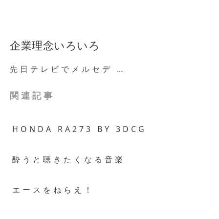
企業理念いろいろ
先日テレビでメルセデ …
関連記事
HONDA RA273 BY 3DCG
酔うと聴きたくなる音楽
エースをねらえ！