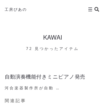
工房ぴあの
KAWAI
72 見つかったアイテム
自動演奏機能付きミニピアノ発売
河合楽器製作所が自動 …
関連記事