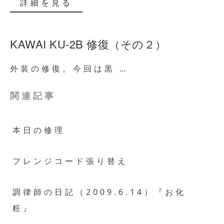
詳細を見る
KAWAI KU-2B 修復（その２）
外装の修復。今回は黒 …
関連記事
本日の修理
フレンジコード張り替え
調律師の日記（2009.6.14）『お化
粧』