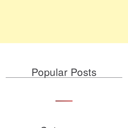
Popular Posts