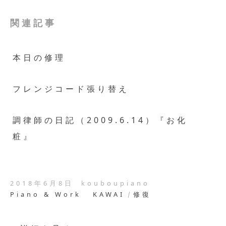
関連記事
本日の修理
フレンジコード張り替え
調律師の日記（2009.6.14）『お化
粧』
2018年6月8日
kouboupiano
Piano & Work
KAWAI
修復