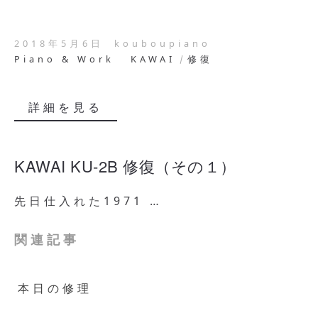
2018年5月6日
kouboupiano
Piano & Work
KAWAI
修復
詳細を見る
KAWAI KU-2B 修復（その１）
先日仕入れた1971 …
関連記事
本日の修理