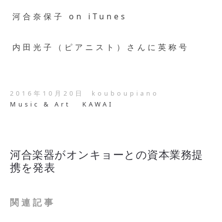
河合奈保子 on iTunes
内田光子（ピアニスト）さんに英称号
2016年10月20日
kouboupiano
Music & Art
KAWAI
河合楽器がオンキョーとの資本業務提
携を発表
関連記事